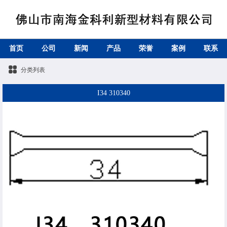
首页
公司
新闻
产品
荣誉
案例
联系
分类列表
I34 310340