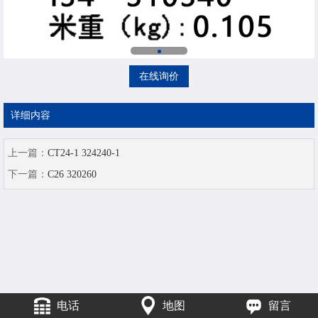
在线询价
详细内容
上一篇：
CT24-1 324240-1
下一篇：
C26 320260
电话
地图
留言