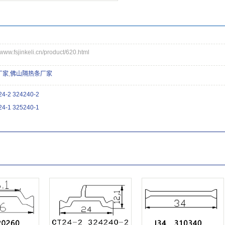
.fsjinkeli.cn/product/620.html
厂家
,
佛山隔热条厂家
-2 324240-2
-1 325240-1