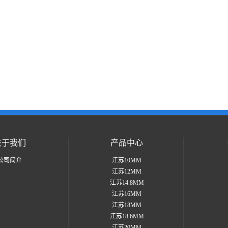
关于我们
产品中心
公司简介
江苏10MM
江苏12MM
江苏14.8MM
江苏16MM
江苏18MM
江苏18.6MM
江苏20MM