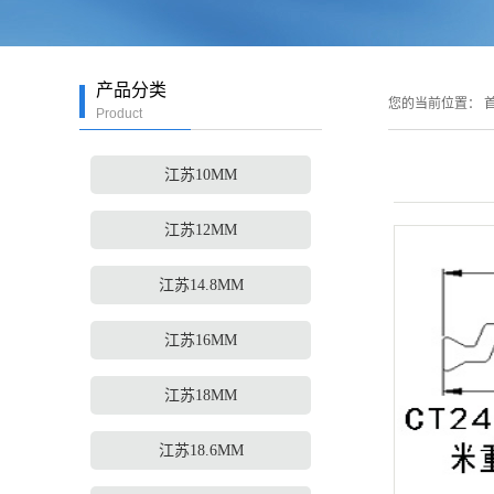
产品分类
您的当前位置：
首
Product
江苏10MM
江苏12MM
江苏14.8MM
江苏16MM
江苏18MM
江苏18.6MM