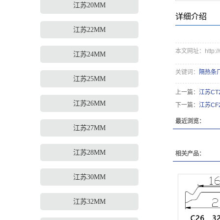
江苏20MM
详细介绍
江苏22MM
本文网址：http://www
江苏24MM
关键词：
隔热条
江苏25MM
上一篇：
江苏CT24
江苏26MM
下一篇：
江苏CF24
最近浏览：
江苏27MM
江苏28MM
相关产品：
江苏30MM
江苏32MM