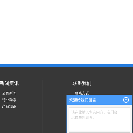
新闻资讯
联系我们
公司新闻
联系方式
欢迎给我们留言
行业动态
产品知识
请在此输入留言内容，我们会
尽快与您联系。