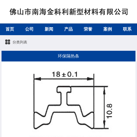
首页
公司
新闻
产品
荣誉
案例
联系
分类列表
环保隔热条