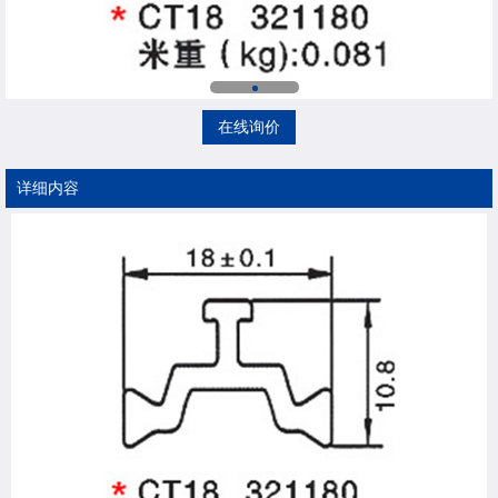
在线询价
详细内容