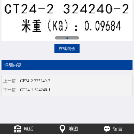
在线询价
详细内容
上一篇：
CF24-2 325240-2
下一篇：
CT24-1 324240-1
电话
地图
留言